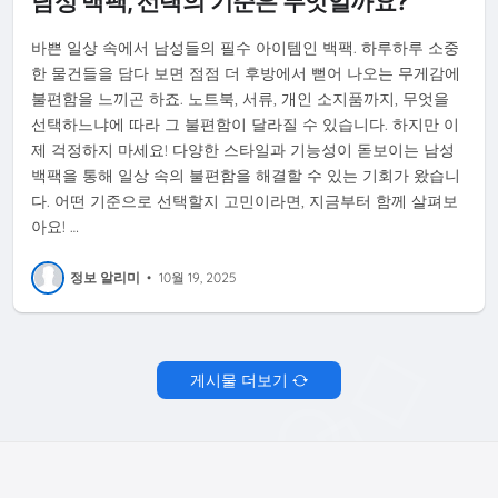
남성 백팩, 선택의 기준은 무엇일까요?
바쁜 일상 속에서 남성들의 필수 아이템인 백팩. 하루하루 소중
한 물건들을 담다 보면 점점 더 후방에서 뻗어 나오는 무게감에
불편함을 느끼곤 하죠. 노트북, 서류, 개인 소지품까지, 무엇을
선택하느냐에 따라 그 불편함이 달라질 수 있습니다. 하지만 이
제 걱정하지 마세요! 다양한 스타일과 기능성이 돋보이는 남성
백팩을 통해 일상 속의 불편함을 해결할 수 있는 기회가 왔습니
다. 어떤 기준으로 선택할지 고민이라면, 지금부터 함께 살펴보
아요! …
정보 알리미
•
10월 19, 2025
게시물 더보기