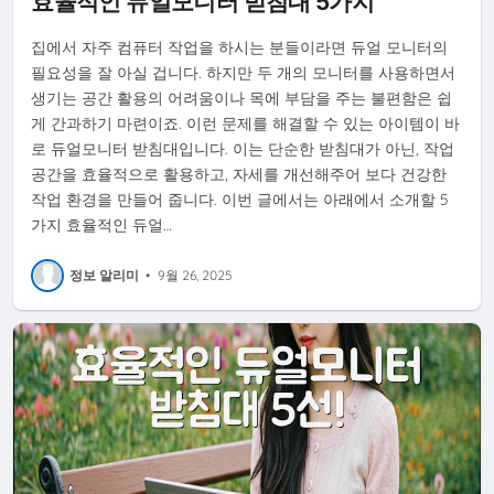
효율적인 듀얼모니터 받침대 5가지
집에서 자주 컴퓨터 작업을 하시는 분들이라면 듀얼 모니터의
필요성을 잘 아실 겁니다. 하지만 두 개의 모니터를 사용하면서
생기는 공간 활용의 어려움이나 목에 부담을 주는 불편함은 쉽
게 간과하기 마련이죠. 이런 문제를 해결할 수 있는 아이템이 바
로 듀얼모니터 받침대입니다. 이는 단순한 받침대가 아닌, 작업
공간을 효율적으로 활용하고, 자세를 개선해주어 보다 건강한
작업 환경을 만들어 줍니다. 이번 글에서는 아래에서 소개할 5
가지 효율적인 듀얼…
정보 알리미
•
9월 26, 2025