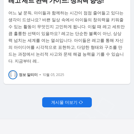
레고 세트 완벽 가이드: 창의력 향상!
어느 날 문득, 아이들과 함께하는 시간이 점점 줄어들고 있다는
생각이 드셨나요? 바쁜 일상 속에서 아이들의 창의력을 키워줄
수 있는 활동이 무엇인지 고민하게 됩니다. 이럴 때 레고 세트만
큼 훌륭한 선택이 있을까요? 레고는 단순한 블록이 아닌, 상상
력 넘치는 세계를 여는 열쇠입니다. 아이들은 레고를 통해 자신
의 아이디어를 시각적으로 표현하고, 다양한 형태와 구조를 만
드는 과정에서 논리적 사고와 문제 해결 능력을 기를 수 있습니
다. 지금부터 레…
정보 알리미
•
10월 03, 2025
게시물 더보기