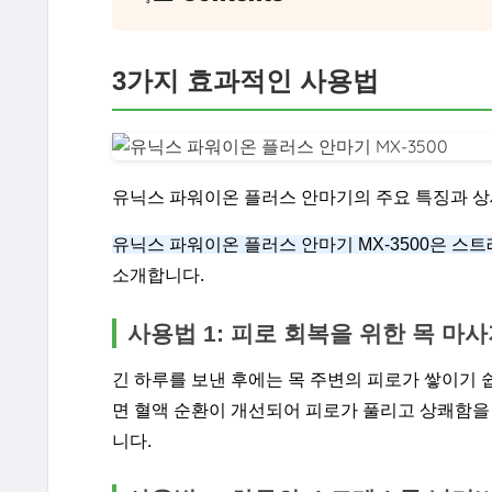
3가지 효과적인 사용법
유닉스 파워이온 플러스 안마기의 주요 특징과 상
유닉스 파워이온 플러스 안마기 MX-3500은 스
소개합니다.
사용법 1: 피로 회복을 위한 목 마
긴 하루를 보낸 후에는 목 주변의 피로가 쌓이기 쉽
면 혈액 순환이 개선되어 피로가 풀리고 상쾌함을 
니다.