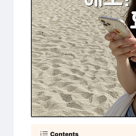
Contents