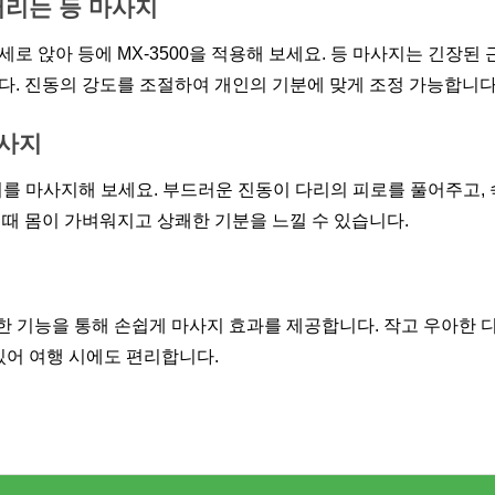
버리는 등 마사지
 앉아 등에 MX-3500을 적용해 보세요. 등 마사지는 긴장된 
다. 진동의 강도를 조절하여 개인의 기분에 맞게 조정 가능합니다
마사지
다리를 마사지해 보세요. 부드러운 진동이 다리의 피로를 풀어주고, 
때 몸이 가벼워지고 상쾌한 기분을 느낄 수 있습니다.
양한 기능을 통해 손쉽게 마사지 효과를 제공합니다. 작고 우아한 
있어 여행 시에도 편리합니다.