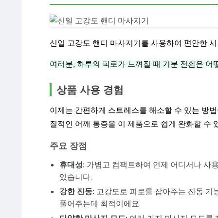
신일 고강도 핸디 마사지기를 사용하여 편안한 시
여러분, 하루의 피로가 느껴질 때 기분 전환은 어
상품 사용 경험
이제는 간편하게 스트레스를 해소할 수 있는 방법
질적인 어깨 통증을 이 제품으로 쉽게 완화할 수 
주요 장점
휴대성:
가볍고 컴팩트하여 언제 어디서나 사용
있습니다.
강한 진동:
고강도로 피로를 잡아주는 진동 기능
풀어주는데 최적이에요.