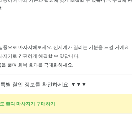
제공하여 나의 기분과 필요에 맞게 조절할 수 있습니다. 주말에 
!
를 집중으로 마사지해보세요. 신세계가 열리는 기분을 느낄 거예요.
마사지기로 간편하게 해결할 수 있답니다.
육을 풀며 회복 효과를 극대화하세요.
 특별 할인 정보를 확인하세요! ▼▼▼
도 핸디 마사지기 구매하기