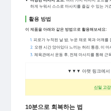
다양한 마사지 모드:
여러 가지 마사지 모드를 
하게 누워서 스스로 마사지를 즐길 수 있는 거죠
활용 방법
이 제품을 아래와 같은 방법으로 활용해보세요:
피로가 누적된 날 밤, 누운 채로 목과 어깨
오랜 시간 앉아있다 느끼는 허리 통증, 이 
체육관에서 운동 후, 전체 마사지를 통해 근
▼▼▼ 아랫 링크에서
신일 고강
10분으로 회복하는 법