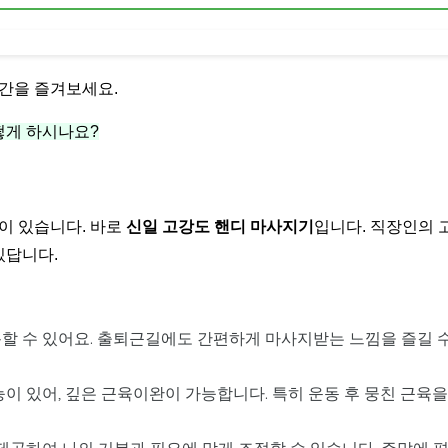
간을 즐겨보세요.
떻게 하시나요?
이 있습니다. 바로
신일 고강도 핸디 마사지기
입니다. 직장인의 
있답니다.
할 수 있어요. 출퇴근길에도 간편하게 마사지받는 느낌을 즐길 
이 있어, 깊은 근육이완이 가능합니다. 특히 운동 후 뭉친 근육을