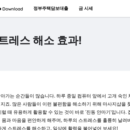
정부주택담보대출
금 시세
Download
트레스 해소 효과!
아가는 순간들이 많습니다. 하루 종일 컴퓨터 앞에서 고개 숙인 
해지죠. 많은 사람들이 이런 불편함을 해소하기 위해 마사지샵을 
럴 때 유용하게 활용할 수 있는 것이 바로 '진동 안마기'입니다. 
친 몸과 마음을 편안하게 해주며, 하루의 스트레스를 훌륭히 날려
하게 스트레스를 해소하고, 일상에 활력을 불어넣어 보세요!