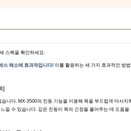
세 스펙을 확인하세요.
트레스 해소에 효과적입니다!
이를 활용하는 세 가지 효과적인 방
사지
습니다. MX-3500의 진동 기능을 이용해 목을 부드럽게 마사지
느낄 수 있습니다. 깊은 진동이 목의 긴장을 풀어주는 데 도움을