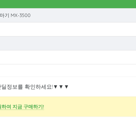
기 MX-3500
핫딜정보를 확인하세요!▼▼▼
하여 지금 구매하기!