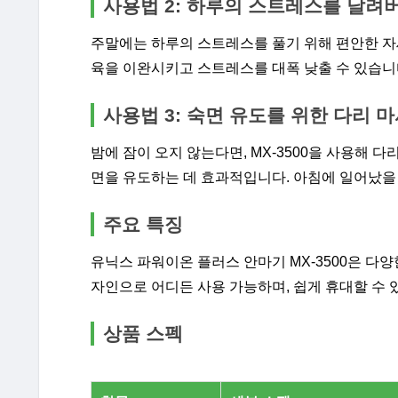
사용법 2: 하루의 스트레스를 날려
주말에는 하루의 스트레스를 풀기 위해 편안한 자세로
육을 이완시키고 스트레스를 대폭 낮출 수 있습니
사용법 3: 숙면 유도를 위한 다리 
밤에 잠이 오지 않는다면, MX-3500을 사용해 
면을 유도하는 데 효과적입니다. 아침에 일어났을 
주요 특징
유닉스 파워이온 플러스 안마기 MX-3500은 다
자인으로 어디든 사용 가능하며, 쉽게 휴대할 수 
상품 스펙