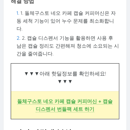
해결 방법
1. 돌체구스토 네오 카페 캡슐 커피머신은 자
동 세척 기능이 있어 누수 문제를 최소화합니
다.
2. 캡슐 디스펜서 기능을 활용하면 사용 후
남은 캡슐 정리도 간편해져 청소에 소요되는 시
간을 줄여줍니다.
▼▼▼아래 핫딜정보를 확인하세요!
▼▼▼
돌체구스토 네오 카페 캡슐 커피머신 + 캡슐
디스펜서 번들팩 세트 하기