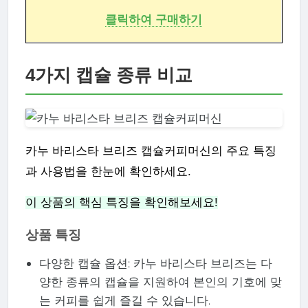
클릭하여 구매하기
4가지 캡슐 종류 비교
카누 바리스타 브리즈 캡슐커피머신의 주요 특징
과 사용법을 한눈에 확인하세요.
이 상품의 핵심 특징을 확인해보세요!
상품 특징
다양한 캡슐 옵션: 카누 바리스타 브리즈는 다
양한 종류의 캡슐을 지원하여 본인의 기호에 맞
는 커피를 쉽게 즐길 수 있습니다.