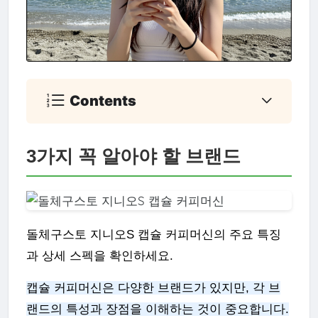
Contents
3가지 꼭 알아야 할 브랜드
돌체구스토 지니오S 캡슐 커피머신의 주요 특징
과 상세 스펙을 확인하세요.
캡슐 커피머신은 다양한 브랜드가 있지만, 각 브
랜드의 특성과 장점을 이해하는 것이 중요합니다.