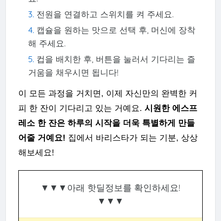
전원을 연결하고 스위치를 켜 주세요.
캡슐을 원하는 맛으로 선택 후, 머신에 장착
해 주세요.
컵을 배치한 후, 버튼을 눌러서 기다리는 즐
거움을 채우시면 됩니다!
이 모든 과정을 거치면, 이제 자신만의 완벽한 커
피 한 잔이 기다리고 있는 거예요.
시원한 에스프
레소 한 잔은 하루의 시작을 더욱 특별하게 만들
어줄 거예요!
집에서 바리스타가 되는 기분, 상상
해보세요!
▼▼▼아래 핫딜정보를 확인하세요!
▼▼▼