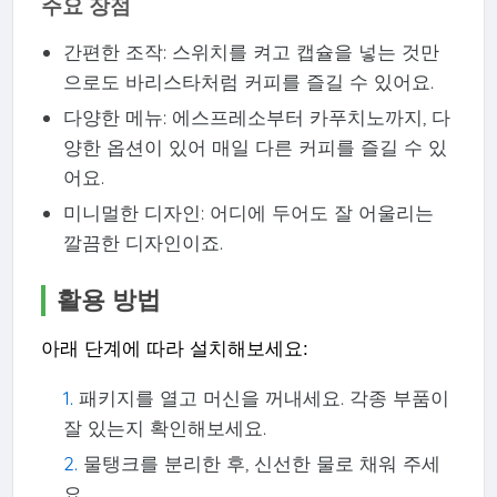
주요 장점
간편한 조작: 스위치를 켜고 캡슐을 넣는 것만
으로도 바리스타처럼 커피를 즐길 수 있어요.
다양한 메뉴: 에스프레소부터 카푸치노까지, 다
양한 옵션이 있어 매일 다른 커피를 즐길 수 있
어요.
미니멀한 디자인: 어디에 두어도 잘 어울리는
깔끔한 디자인이죠.
활용 방법
아래 단계에 따라 설치해보세요:
패키지를 열고 머신을 꺼내세요. 각종 부품이
잘 있는지 확인해보세요.
물탱크를 분리한 후, 신선한 물로 채워 주세
요.