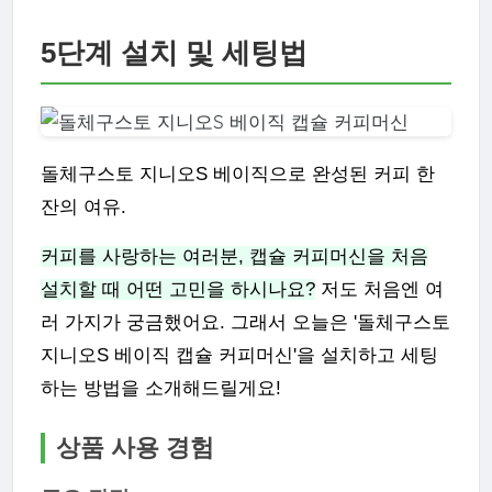
5단계 설치 및 세팅법
돌체구스토 지니오S 베이직으로 완성된 커피 한
잔의 여유.
커피를 사랑하는 여러분, 캡슐 커피머신을 처음
설치할 때 어떤 고민을 하시나요?
저도 처음엔 여
러 가지가 궁금했어요. 그래서 오늘은 '돌체구스토
지니오S 베이직 캡슐 커피머신'을 설치하고 세팅
하는 방법을 소개해드릴게요!
상품 사용 경험