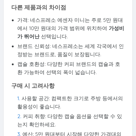
다른 제품과의 차이점
가격: 네스프레소 에센자 미니는 주로 5만 원대
에서 10만 원대의 가격 범위에 위치하여
가성비
가 뛰어난
선택입니다.
브랜드 신뢰성: 네스프레소는 세계 각국에서 인
정받는 브랜드로, 품질이 보장됩니다.
캡슐 호환성: 다양한 커피 브랜드의 캡슐과 호
환 가능하여 선택의 폭이 넓습니다.
구매 시 고려사항
사용할 공간: 컴팩트한 크기로 주방 등에서의
활용성이 좋습니다.
커피 취향: 다양한 캡슐 옵션을 선택할 수 있
는지 확인하세요.
예산: 5만 원대부터 시작해 다양한 가격대의