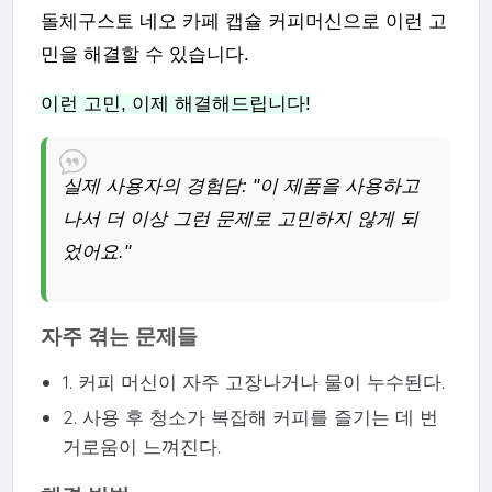
돌체구스토 네오 카페 캡슐 커피머신으로 이런 고
민을 해결할 수 있습니다.
이런 고민, 이제 해결해드립니다!
실제 사용자의 경험담: "이 제품을 사용하고
나서 더 이상 그런 문제로 고민하지 않게 되
었어요."
자주 겪는 문제들
1. 커피 머신이 자주 고장나거나 물이 누수된다.
2. 사용 후 청소가 복잡해 커피를 즐기는 데 번
거로움이 느껴진다.