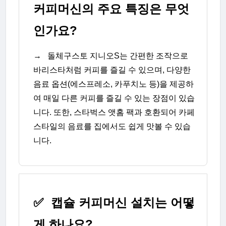
커피머신의 주요 특징은 무엇
인가요?
→
돌체구스토 지니오S는 간편한 조작으로
바리스타처럼 커피를 즐길 수 있으며, 다양한
음료 옵션(에스프레소, 카푸치노 등)을 제공하
여 매일 다른 커피를 즐길 수 있는 장점이 있습
니다. 또한, 스타벅스 앳홈 팩과 호환되어 카페
스타일의 음료를 집에서도 쉽게 맛볼 수 있습
니다.
✅
캡슐 커피머신 설치는 어떻
게 하나요?