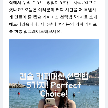
집에서 누릴 수 있는 방법이 있다는 사실, 알고 계
셨나요? 오늘은 여러분의 커피 시간을 더 특별하
게 만들어 줄 캡슐 커피머신 선택법 5가지를 소개
해드리겠습니다. 지금부터 여러분의 커피 라이프
를 한층 업그레이드해보세요!