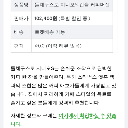
상품명
돌체구스토 지니오S 캡슐 커피머신
판매가
102,400원
(특별 할인 중!)
배송
로켓배송 가능
평점
⭐0.0 (아직 리뷰 없음)
돌체구스토 지니오S는 손쉬운 조작으로 완벽한
커피 한 잔을 만들어주며, 특히 스타벅스 앳홈 팩
과의 조합은 많은 커피 애호가들에게 사랑받고 있
습니다. 집에서 편리하게 카페 스타일의 음료를
즐기고 싶은 분들에게 강력히 추천합니다.
자세한 정보와 구매는
여기에서 확인하실 수 있습
니다.