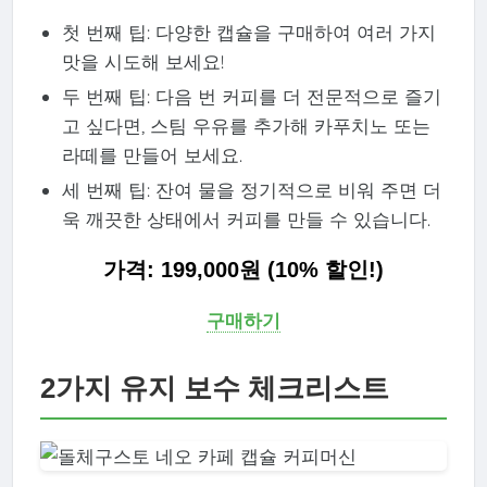
첫 번째 팁: 다양한 캡슐을 구매하여 여러 가지
맛을 시도해 보세요!
두 번째 팁: 다음 번 커피를 더 전문적으로 즐기
고 싶다면, 스팀 우유를 추가해 카푸치노 또는
라떼를 만들어 보세요.
세 번째 팁: 잔여 물을 정기적으로 비워 주면 더
욱 깨끗한 상태에서 커피를 만들 수 있습니다.
가격: 199,000원 (10% 할인!)
구매하기
2가지 유지 보수 체크리스트