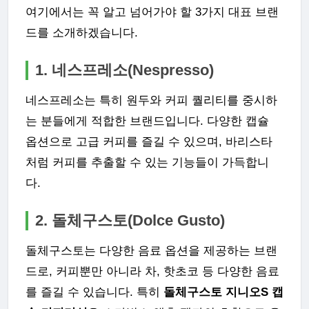
여기에서는 꼭 알고 넘어가야 할 3가지 대표 브랜
드를 소개하겠습니다.
1. 네스프레소(Nespresso)
네스프레소는 특히 원두와 커피 퀄리티를 중시하
는 분들에게 적합한 브랜드입니다. 다양한 캡슐
옵션으로 고급 커피를 즐길 수 있으며, 바리스타
처럼 커피를 추출할 수 있는 기능들이 가득합니
다.
2. 돌체구스토(Dolce Gusto)
돌체구스토는 다양한 음료 옵션을 제공하는 브랜
드로, 커피뿐만 아니라 차, 핫초코 등 다양한 음료
를 즐길 수 있습니다. 특히
돌체구스토 지니오S 캡