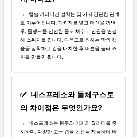
→
캡슐 커피머신 설치는 몇 가지 간단한 단계
로 이루어집니다. 패키지를 열고 머신을 꺼낸
후, 물탱크를 신선한 물로 채우고 전원을 연결
해 스위치를 켭니다. 다음으로 원하는 맛의 캡
슐을 장착하고 컵을 배치한 후 버튼을 눌러 커
피를 만들면 됩니다.
✅
네스프레소와 돌체구스토
의 차이점은 무엇인가요?
→
네스프레소는 원두와 커피의 퀄리티를 중
시하며, 다양한 고급 캡슐 옵션을 제공하여 바