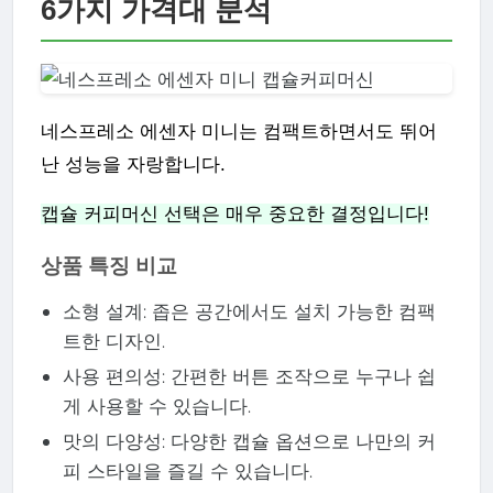
6가지 가격대 분석
네스프레소 에센자 미니는 컴팩트하면서도 뛰어
난 성능을 자랑합니다.
캡슐 커피머신 선택은 매우 중요한 결정입니다!
상품 특징 비교
소형 설계: 좁은 공간에서도 설치 가능한 컴팩
트한 디자인.
사용 편의성: 간편한 버튼 조작으로 누구나 쉽
게 사용할 수 있습니다.
맛의 다양성: 다양한 캡슐 옵션으로 나만의 커
피 스타일을 즐길 수 있습니다.