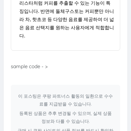
리스타처럼 커피를 추출할 수 있는 기능이 특
징입니다. 반면에 돌체구스토는 커피뿐만 아니
라 차, 핫초코 등 다양한 음료를 제공하여 더 넓
은 음료 선택지를 원하는 사용자에게 적합합니
다.
sample code - >
이 포스팅은 쿠팡 파트너스 활동의 일환으로 수수
료를 지급받을 수 있습니다.
등록된 상품은 추후 변경될 수 있으며, 실제 상품
정보와 다를 수 있습니다.
구매 시 쿠팡 사이트의 상품 정보를 반드시 확인하