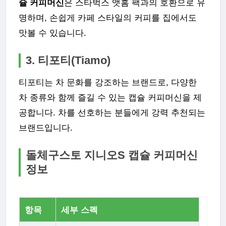
슐 커피머신
은 스타벅스 앳홈 팩과의 호환으로 유
명하며, 손쉽게 카페 스타일의 커피를 집에서도
맛볼 수 있습니다.
3. 티포티(Tiamo)
티포티는 차 문화를 강조하는 브랜드로, 다양한
차 종류와 함께 즐길 수 있는 캡슐 커피머신을 제
공합니다. 차를 선호하는 분들에게 강력 추천되는
브랜드입니다.
돌체구스토 지니오S 캡슐 커피머신
정보
항목
세부 스펙