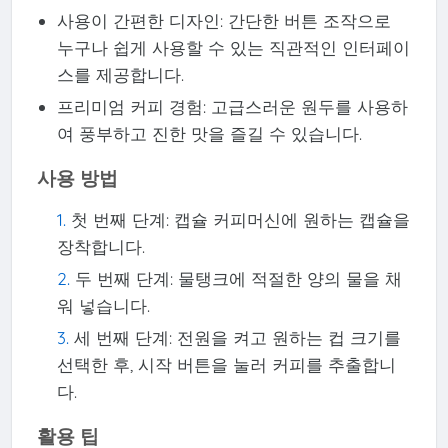
사용이 간편한 디자인: 간단한 버튼 조작으로
누구나 쉽게 사용할 수 있는 직관적인 인터페이
스를 제공합니다.
프리미엄 커피 경험: 고급스러운 원두를 사용하
여 풍부하고 진한 맛을 즐길 수 있습니다.
사용 방법
첫 번째 단계: 캡슐 커피머신에 원하는 캡슐을
장착합니다.
두 번째 단계: 물탱크에 적절한 양의 물을 채
워 넣습니다.
세 번째 단계: 전원을 켜고 원하는 컵 크기를
선택한 후, 시작 버튼을 눌러 커피를 추출합니
다.
활용 팁