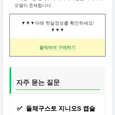
모델이 존재합니다.
▼▼▼아래 핫딜정보를 확인하세요!
▼▼▼
클릭하여 구매하기
자주 묻는 질문
✅
돌체구스토 지니오S 캡슐